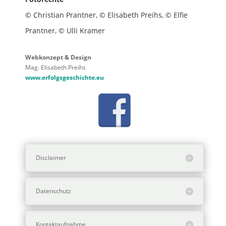
© Christian Prantner,
© Elisabeth Preihs,
© Elfie
Prantner,
© Ulli Kramer
Webkonzept & Design
Mag. Elisabeth Preihs
www.erfolgsgeschichte.eu
Disclaimer
Datenschutz
Kontaktaufnahme