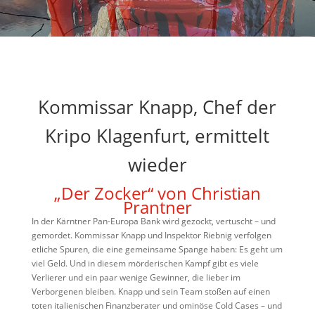
Kommissar Knapp, Chef der
Kripo Klagenfurt, ermittelt
wieder
„Der Zocker“ von Christian
Prantner
In der Kärntner Pan-Europa Bank wird gezockt, vertuscht – und
gemordet. Kommissar Knapp und Inspektor Riebnig verfolgen
etliche Spuren, die eine gemeinsame Spange haben: Es geht um
viel Geld. Und in diesem mörderischen Kampf gibt es viele
Verlierer und ein paar wenige Gewinner, die lieber im
Verborgenen bleiben. Knapp und sein Team stoßen auf einen
toten italienischen Finanzberater und ominöse Cold Cases – und