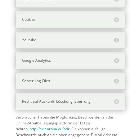
Cookies
Youtube
Google Analytics
Server-Log-Files
Recht auf Auskunft, Löschung, Sperrung
Verbraucher haben die Möglichkeit, Beschwerden an die
Online-Streitbeilegungsplattform der EU zu
richten:
http://ec.europa.eu/odr
. Sie können allfällige
Beschwerde auch an die oben angegebene E-Mail-Adresse