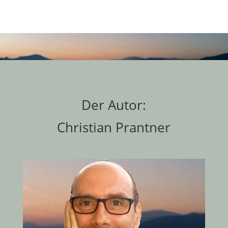
Der Autor:
Christian Prantner